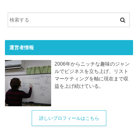
運営者情報
2006年からニッチな趣味のジャン
ルでビジネスを立ち上げ、リスト
マーケティングを軸に現在まで収
益を上げ続けている。
詳しいプロフィールはこちら