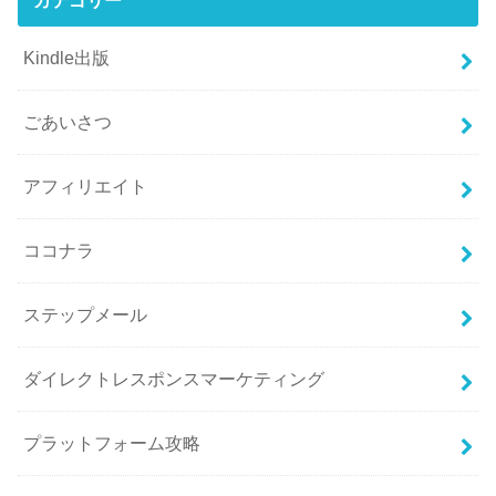
Kindle出版
ごあいさつ
アフィリエイト
ココナラ
ステップメール
ダイレクトレスポンスマーケティング
プラットフォーム攻略