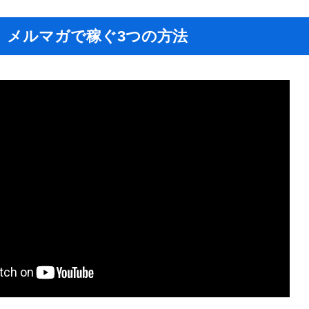
】メルマガで稼ぐ3つの方法