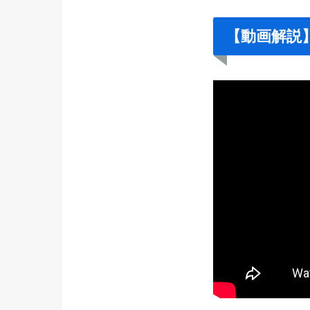
【動画解説