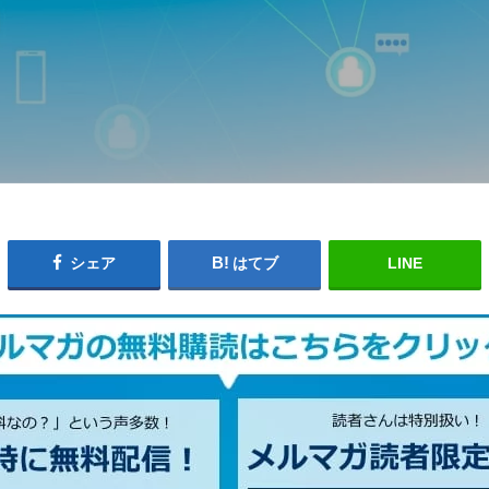
シェア
はてブ
LINE