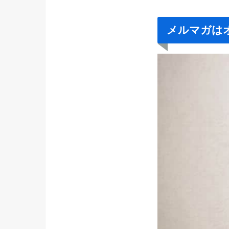
メルマガは