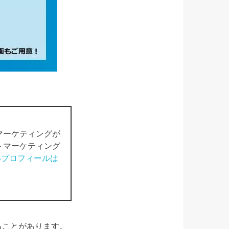
マーケティングが
トマーケティング
いプロフィールは
ることがあります。