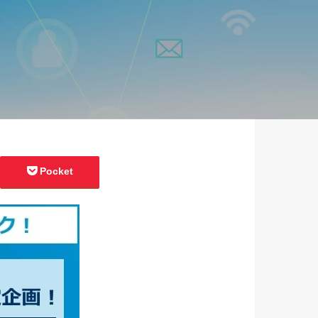
Pocket