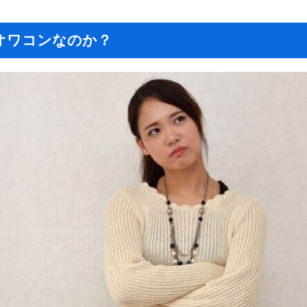
オワコンなのか？