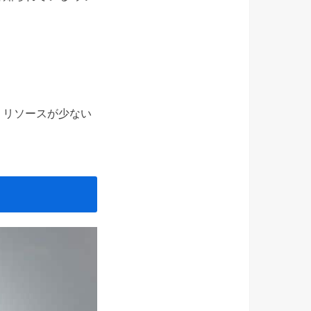
。リソースが少ない