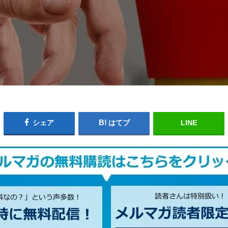
シェア
はてブ
LINE