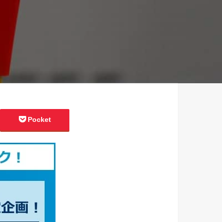
Pocket