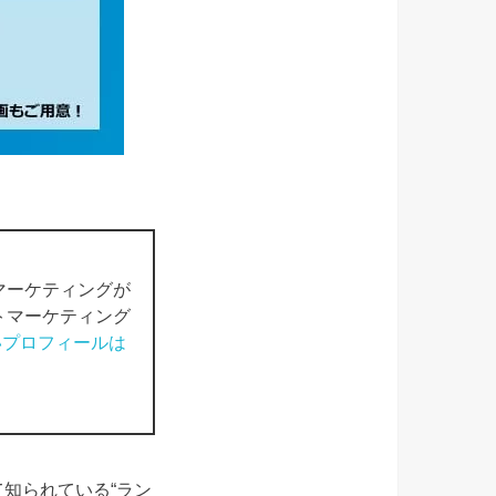
マーケティングが
トマーケティング
いプロフィールは
知られている“ラン