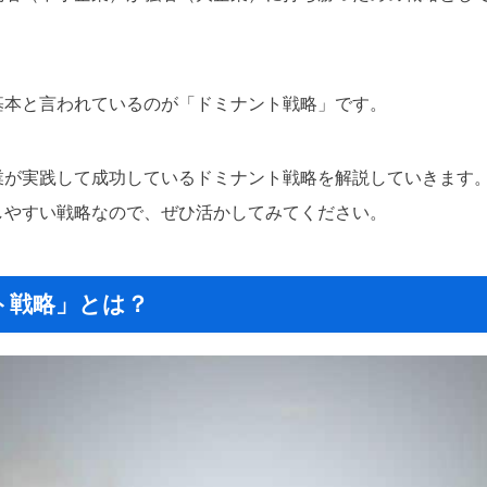
基本と言われているのが「ドミナント戦略」です。
業が実践して成功しているドミナント戦略を解説していきます
しやすい戦略なので、ぜひ活かしてみてください。
ト戦略」とは？