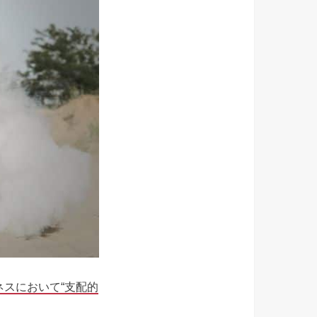
ネスにおいて“支配的