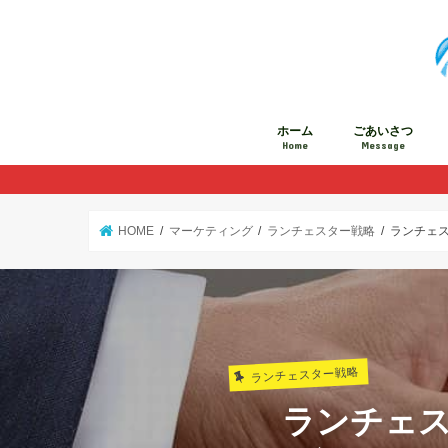
ホーム
ごあいさつ
Home
Message
HOME
マーケティング
ランチェスター戦略
ランチェ
ランチェスター戦略
ランチェ