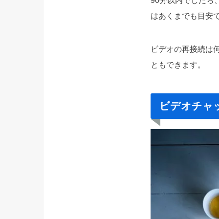
はあくまでも目安
ビデオの再接続は
ともできます。
ビデオチャ