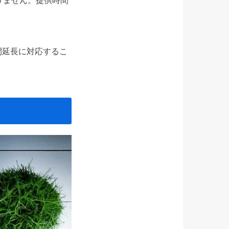
間延長に対応するこ