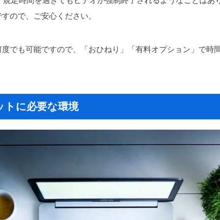
ですので、ご安心ください。
何度でも可能ですので、「おひねり」「有料オプション」で時
ットに必要な環境