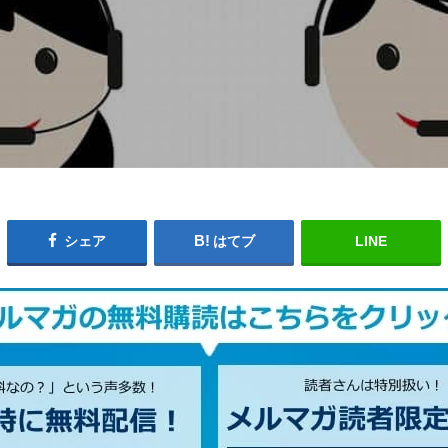
シェア
はてブ
LINE