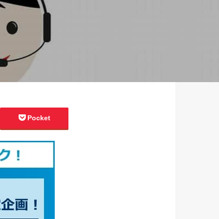
Pocket