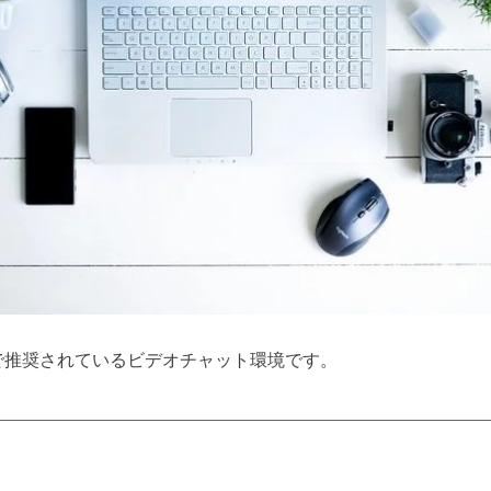
で推奨されているビデオチャット環境です。