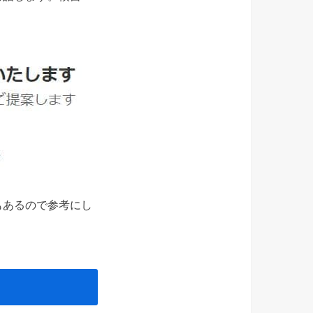
もあるので参考にし