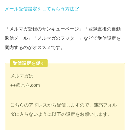
メール受信設定をしてもらう方法
「メルマガ登録のサンキューページ」「登録直後の自動
返信メール」「メルマガのフッター」などで受信設定を
案内するのがオススメです。
受信設定を促す
メルマガは
●●@△△.com
こちらのアドレスから配信しますので、迷惑フォル
ダに入らないように以下の設定をお願いします。