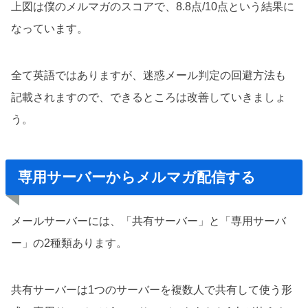
上図は僕のメルマガのスコアで、8.8点/10点という結果に
なっています。
全て英語ではありますが、迷惑メール判定の回避方法も
記載されますので、できるところは改善していきましょ
う。
専用サーバーからメルマガ配信する
メールサーバーには、「共有サーバー」と「専用サーバ
ー」の2種類あります。
共有サーバーは1つのサーバーを複数人で共有して使う形