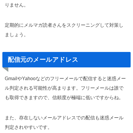
りません。
定期的にメルマガ読者さんをスクリーニングして対策し
ましょう。
配信元のメールアドレス
GmailやYahooなどのフリーメールで配信すると迷惑メー
ル判定される可能性が高まります。フリーメールは誰で
も取得できますので、信頼度が極端に低いですからね。
また、存在しないメールアドレスでの配信も迷惑メール
判定されやすいです。