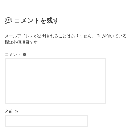
コメントを残す
メールアドレスが公開されることはありません。
※
が付いている
欄は必須項目です
コメント
※
名前
※