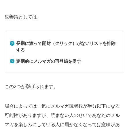
改善策としては、
長期に渡って開封（クリック）がないリストを排除
する
定期的にメルマガの再登録を促す
この2つが挙げられます。
場合によっては一気にメルマガ読者数が半分以下になる
可能性がありますが、読まない人のせいであなたのメル
マガを楽しみにしている人に届かなくなっては意味があ