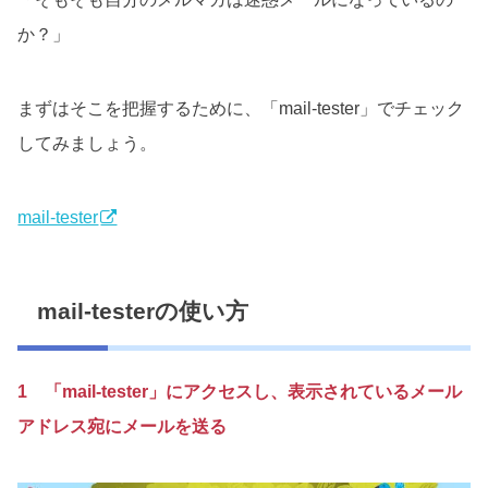
か？」
まずはそこを把握するために、「mail-tester」でチェック
してみましょう。
mail-tester
mail-testerの使い方
1 「mail-tester」にアクセスし、表示されているメール
アドレス宛にメールを送る