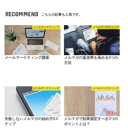
RECOMMEND
こちらの記事も人気です。
メールマーケティング
メールマーケティング
メールマーケティング講座
メルマガの返信率を高める5つの
方法
メールマーケティング
メールマーケティング
失敗しないメルマガの始め方5ス
メルマガで効果測定すべき3つの
テップ
ポイントとは？