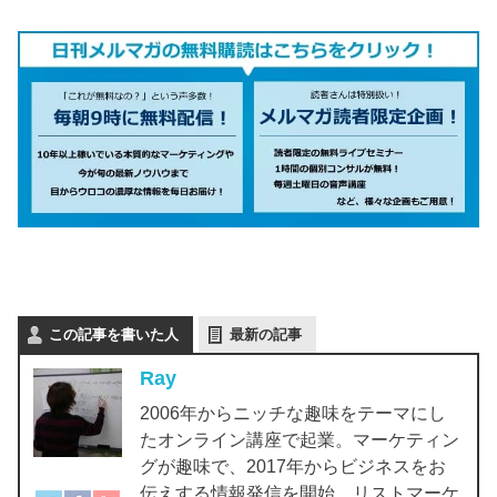
この記事を書いた人
最新の記事
Ray
2006年からニッチな趣味をテーマにし
たオンライン講座で起業。マーケティン
グが趣味で、2017年からビジネスをお
伝えする情報発信を開始。リストマーケ