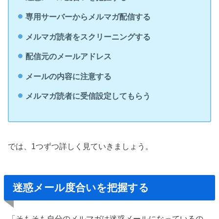
専用サーバーからメルマガ配信する
メルマガ読者をスクリーニングする
配信元のメールアドレス
メールの内容に注意する
メルマガ読者に受信設定してもらう
では、1つずつ詳しく見ていきましょう。
迷惑メール度合いを把握する
「そもそも自分のメルマガは迷惑メールになっているの