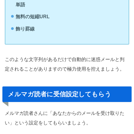
単語
無料の短縮URL
飾り罫線
このような文字列があるだけで自動的に迷惑メールと判
定されることがありますので極力使用を控えましょう。
メルマガ読者に受信設定してもらう
メルマガ読者さんに「あなたからのメールを受け取りた
い」という設定をしてもらいましょう。