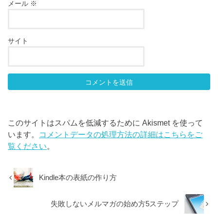
メール
※
サイト
このサイトはスパムを低減するために Akismet を使って
います。
コメントデータの処理方法の詳細はこちらをご
覧ください
。
Kindle本の表紙の作り方
失敗しないメルマガの始め方5ステップ