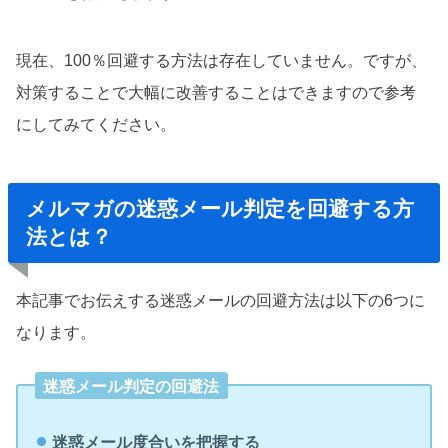
現在、100％回避する方法は存在していません。ですが、
対策することで大幅に改善することはできますので参考
にしてみてください。
メルマガの迷惑メール判定を回避する方
法とは？
本記事でお伝えする迷惑メールの回避方法は以下の6つに
なります。
迷惑メール判定の回避法
迷惑メール度合いを把握する