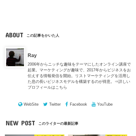
ABOUT
この記事をかいた人
Ray
2006年からニッチな趣味をテーマにしたオンライン講座で
起業。マーケティングが趣味で、2017年からビジネスをお
伝えする情報発信を開始。リストマーケティングを活用し
た息の長いビジネスモデルを構築するのが得意。⇒
詳しい
プロフィールはこちら
WebSite
Twitter
Facebook
YouTube
NEW POST
このライターの最新記事