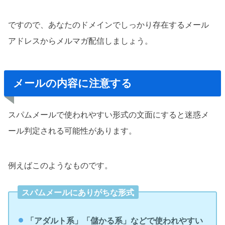
ですので、あなたのドメインでしっかり存在するメール
アドレスからメルマガ配信しましょう。
メールの内容に注意する
スパムメールで使われやすい形式の文面にすると迷惑メ
ール判定される可能性があります。
例えばこのようなものです。
スパムメールにありがちな形式
「アダルト系」「儲かる系」などで使われやすい