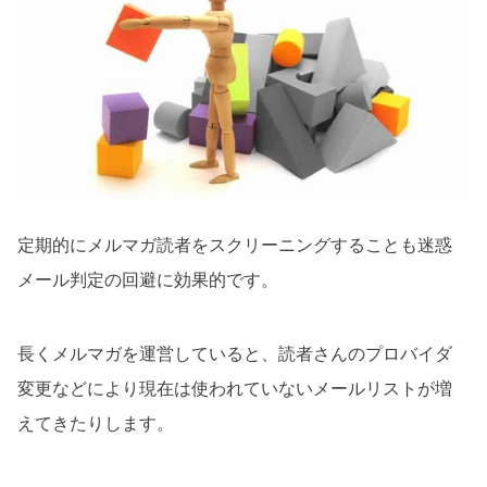
定期的にメルマガ読者をスクリーニングすることも迷惑
メール判定の回避に効果的です。
長くメルマガを運営していると、読者さんのプロバイダ
変更などにより現在は使われていないメールリストが増
えてきたりします。