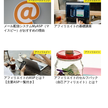
メールマーケティング
アフィリエイト
メール配信システムMyASP（マ
アフィリエイトの基礎講座
イスピー）がおすすめの理由
アフィリエイト
アフィリエイト
アフィリエイトのASPとは？
アフィリエイトのセルフバック
【主要ASP一覧付き】
（自己アフィリエイト）とは？