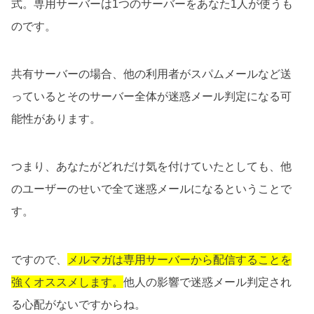
式。専用サーバーは1つのサーバーをあなた1人が使うも
のです。
共有サーバーの場合、他の利用者がスパムメールなど送
っているとそのサーバー全体が迷惑メール判定になる可
能性があります。
つまり、あなたがどれだけ気を付けていたとしても、他
のユーザーのせいで全て迷惑メールになるということで
す。
ですので、
メルマガは専用サーバーから配信することを
強くオススメします。
他人の影響で迷惑メール判定され
る心配がないですからね。