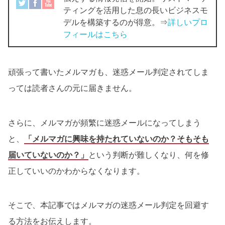
ティングを活用した息の長いビジネスモ
デルを構築するのが得意。⇒
詳しいプロ
フィールはこちら
頑張って書いたメルマガも、迷惑メール判定されてしま
っては読者さんの元に届きません。
さらに、メルマガが頻繁に迷惑メールになってしまう
と、
「メルマガに興味を持たれていないのか？そもそも
届いていないのか？」
という判断が難しくなり、何を修
正していいのかわからなくなります。
そこで、本記事ではメルマガの迷惑メール判定を回避す
る方法をお伝えします。