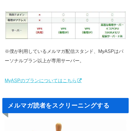
※僕が利用しているメルマガ配信スタンド、MyASPはパ
ーソナルプラン以上が専用サーバー。
MyASPのプランについてはこちら
メルマガ読者をスクリーニングする