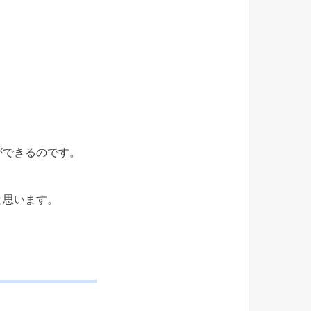
ができるのです。
と思います。