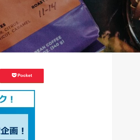
Pocket