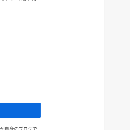
氏が自身のブログで