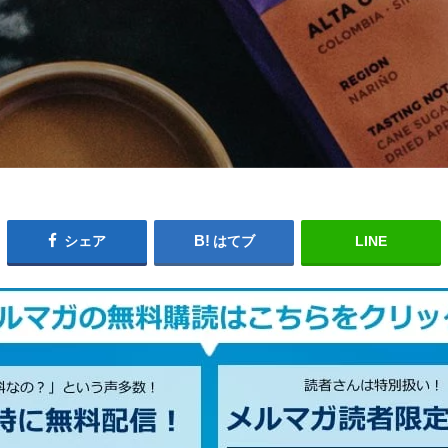
シェア
はてブ
LINE