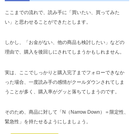
ここまでの流れで、読み手に「買いたい、買ってみた
い」と思わせることができたとします。
しかし、「お金がない、他の商品も検討したい」などの
理由で、購入を後回しにされてしまうかもしれません。
実は、ここでしっかりと購入完了までフォローできなか
った場合、一度読み手の感情がクールダウンされてしま
うことが多く、購入率がグッと落ちてしまうのです。
そのため、商品に対して「N（Narrow Down）＝限定性、
緊急性」を持たせるようにしましょう。