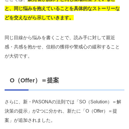
と、同じ悩みを抱えていることを具体的なストーリーな
どを交えながら示していきます。
同じ目線から悩みを書くことで、読み手に対して親近
感・共感を抱かせ、信頼の獲得や警戒心の緩和すること
が大切です。
O（Offer）＝提案
さらに、新・PASONAの法則では「SO（Solution）＝解
決策の提示」が2つに分かれ、新たに「O（Offer）＝提
案」が追加されました。