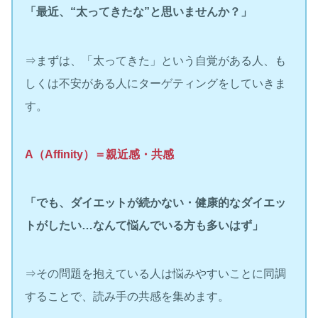
「最近、“太ってきたな”と思いませんか？」
⇒まずは、「太ってきた」という自覚がある人、も
しくは不安がある人にターゲティングをしていきま
す。
A（Affinity）＝親近感・共感
「でも、ダイエットが続かない・健康的なダイエッ
トがしたい…なんて悩んでいる方も多いはず」
⇒その問題を抱えている人は悩みやすいことに同調
することで、読み手の共感を集めます。