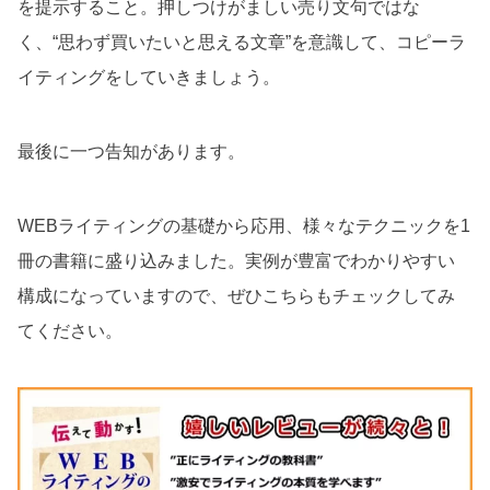
を提示すること。押しつけがましい売り文句ではな
く、“思わず買いたいと思える文章”を意識して、コピーラ
イティングをしていきましょう。
最後に一つ告知があります。
WEBライティングの基礎から応用、様々なテクニックを1
冊の書籍に盛り込みました。実例が豊富でわかりやすい
構成になっていますので、ぜひこちらもチェックしてみ
てください。