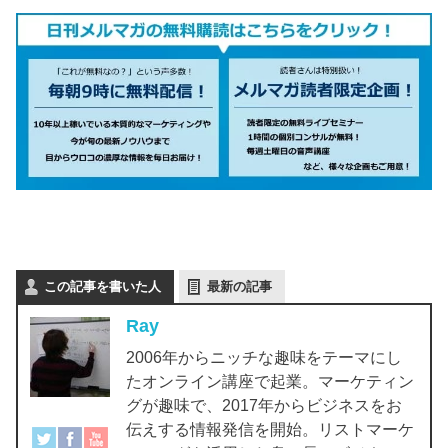
この記事を書いた人
最新の記事
Ray
2006年からニッチな趣味をテーマにし
たオンライン講座で起業。マーケティン
グが趣味で、2017年からビジネスをお
伝えする情報発信を開始。リストマーケ