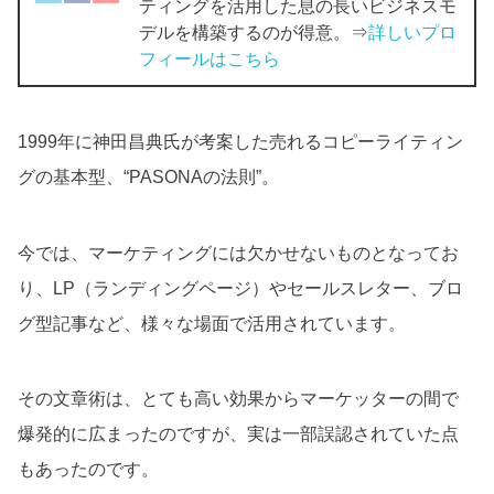
ティングを活用した息の長いビジネスモ
デルを構築するのが得意。⇒
詳しいプロ
フィールはこちら
1999年に神田昌典氏が考案した売れるコピーライティン
グの基本型、“PASONAの法則”。
今では、マーケティングには欠かせないものとなってお
り、LP（ランディングページ）やセールスレター、ブロ
グ型記事など、様々な場面で活用されています。
その文章術は、とても高い効果からマーケッターの間で
爆発的に広まったのですが、実は一部誤認されていた点
もあったのです。