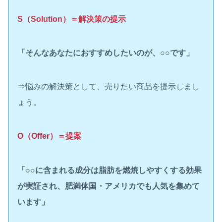
S（Solution）＝解決策の提示
「そんなあなたにおすすめしたいのが、○○です」
⇒悩みの解決策として、売りたい商品を提示しまし
ょう。
O（Offer）＝提案
「○○に含まれる成分は脂肪を燃焼しやすくする効果
が実証され、肥満体国・アメリカでも人気を集めて
います」