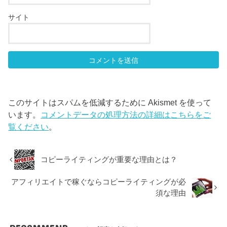
サイト
このサイトはスパムを低減するために Akismet を使って
います。
コメントデータの処理方法の詳細はこちらをご
覧ください
。
コピーライティングが重要な理由とは？
アフィリエイトで稼ぐならコピーライティングが必
須な理由