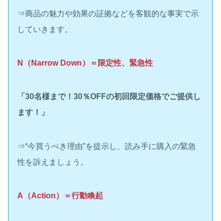
⇒商品の魅力や効果の証拠などを客観的な事実で示
していきます。
N（Narrow Down）＝限定性、緊急性
「30名様まで！30％OFFの初回限定価格でご提供し
ます！」
⇒“今買うべき理由”を提示し、読み手に購入の緊急
性を訴えましょう。
A（Action）＝行動喚起