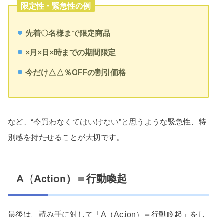
限定性・緊急性の例
先着〇名様まで限定商品
×月×日×時までの期間限定
今だけ△△％OFFの割引価格
など、“今買わなくてはいけない”と思うような緊急性、特
別感を持たせることが大切です。
A（Action）＝行動喚起
最後は、読み手に対して「A（Action）＝行動喚起」をし