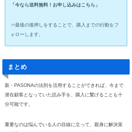
「今なら送料無料！お申し込みはこちら」
⇒最後の後押しをすることで、購入までの行動をフ
ォローします。
まとめ
新・PASONAの法則を活用することができれば、今まで
潜在顧客となっていた読み手を、購入に繋げることも十
分可能です。
重要なのは悩んでいる人の目線に立って、親身に解決策