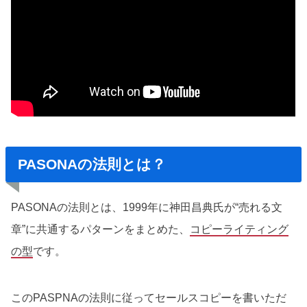
PASONAの法則とは？
PASONAの法則とは、1999年に神田昌典氏が“売れる文
章”に共通するパターンをまとめた、
コピーライティング
の型
です。
このPASPNAの法則に従ってセールスコピーを書いただ