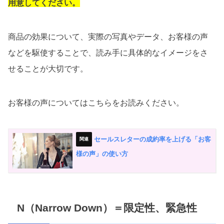
用意してください。
商品の効果について、実際の写真やデータ、お客様の声
などを駆使することで、読み手に具体的なイメージをさ
せることが大切です。
お客様の声についてはこちらをお読みください。
セールスレターの成約率を上げる「お客
様の声」の使い方
N（Narrow Down）＝限定性、緊急性