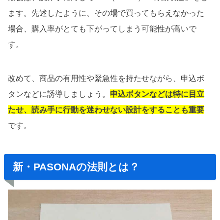
ます。先述したように、その場で買ってもらえなかった
場合、購入率がとても下がってしまう可能性が高いで
す。
改めて、商品の有用性や緊急性を持たせながら、申込ボ
タンなどに誘導しましょう。
申込ボタンなどは特に目立
たせ、読み手に行動を迷わせない設計をすることも重要
です。
新・PASONAの法則とは？