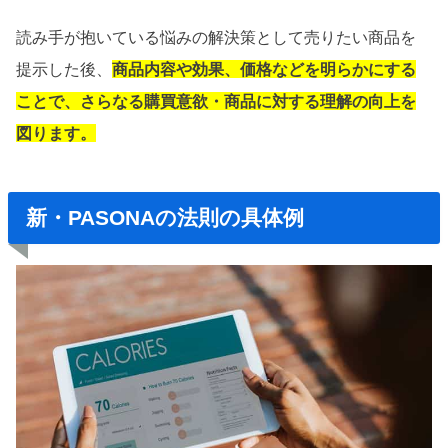
読み手が抱いている悩みの解決策として売りたい商品を
提示した後、
商品内容や効果、価格などを明らかにする
ことで、さらなる購買意欲・商品に対する理解の向上を
図ります。
新・PASONAの法則の具体例