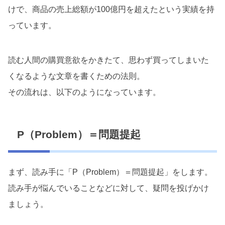
けで、商品の売上総額が100億円を超えたという実績を持
っています。
読む人間の購買意欲をかきたて、思わず買ってしまいた
くなるような文章を書くための法則。
その流れは、以下のようになっています。
P（Problem）＝問題提起
まず、読み手に「P（Problem）＝問題提起」をします。
読み手が悩んでいることなどに対して、疑問を投げかけ
ましょう。