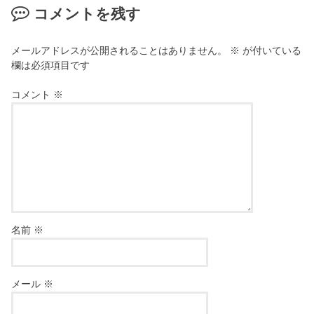
コメントを残す
メールアドレスが公開されることはありません。
※
が付いている
欄は必須項目です
コメント
※
名前
※
メール
※