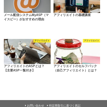
メール配信システムMyASP（マ
アフィリエイトの基礎講座
イスピー）がおすすめの理由
アフィリエイト
アフィリエイト
アフィリエイトのASPとは？
アフィリエイトのセルフバック
【主要ASP一覧付き】
（自己アフィリエイト）とは？
お問い合わせ
特定商取引に基づく表記