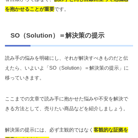
を抱かせることが重要
です。
SO（Solution）＝解決策の提示
読み手の悩みを明確にし、それが解決すべきものだと伝
えたら、いよいよ「SO（Solution）＝解決策の提示」に
移っていきます。
ここまでの文章で読み手に抱かせた悩みや不安を解決で
きる方法として、売りたい商品などを紹介しましょう。
解決策の提示には、必ず主観的ではなく
客観的な証拠を