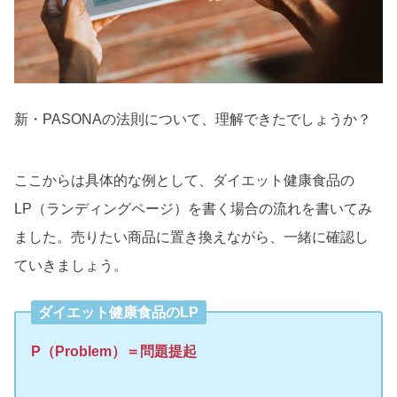
新・PASONAの法則について、理解できたでしょうか？
ここからは具体的な例として、ダイエット健康食品の
LP（ランディングページ）を書く場合の流れを書いてみ
ました。売りたい商品に置き換えながら、一緒に確認し
ていきましょう。
ダイエット健康食品のLP
P（Problem）＝問題提起